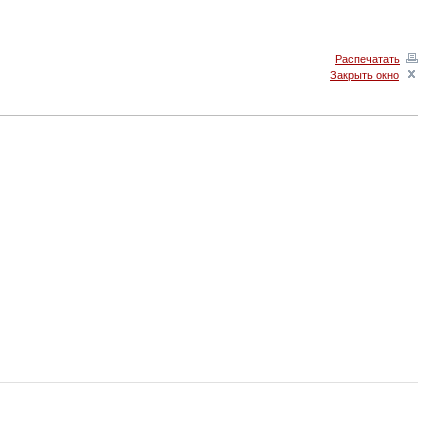
Распечатать
Закрыть окно