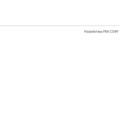
Разработака
РБК СОФТ