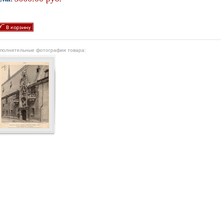
полнительные фотографии товара: