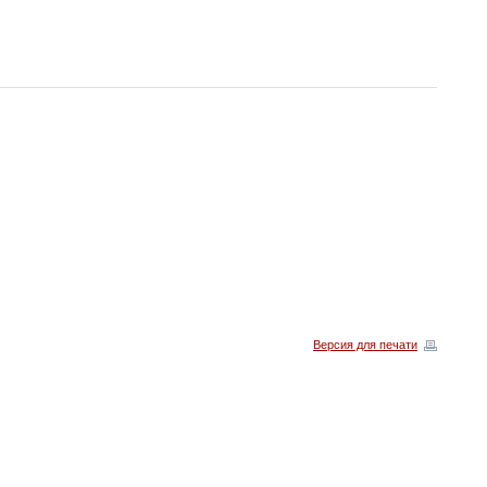
Версия для печати