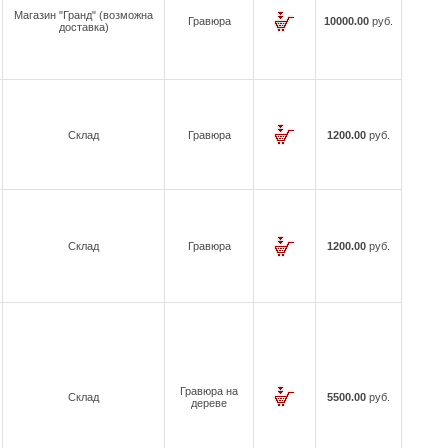
Магазин "Гранд" (возможна
Гравюра
10000.00
руб.
доставка)
Склад
Гравюра
1200.00
руб.
Склад
Гравюра
1200.00
руб.
Гравюра на
Склад
5500.00
руб.
дереве