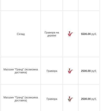
Гравюра на
Склад
5500.00
руб.
дереве
Магазин "Гранд" (возможна
Гравюра
2500.00
руб.
доставка)
Магазин "Гранд" (возможна
Гравюра
2500.00
руб.
доставка)